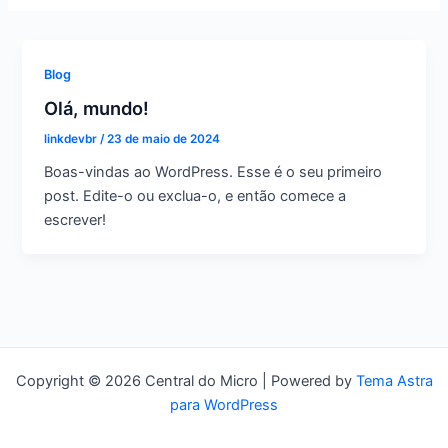
Blog
Olá, mundo!
linkdevbr
/
23 de maio de 2024
Boas-vindas ao WordPress. Esse é o seu primeiro
post. Edite-o ou exclua-o, e então comece a
escrever!
Copyright © 2026 Central do Micro | Powered by
Tema Astra
para WordPress